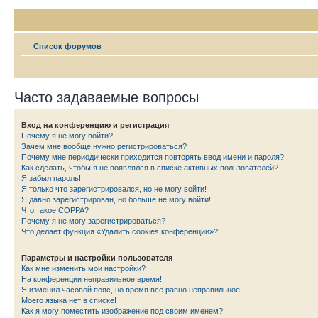
Список форумов
Часто задаваемые вопросы
Вход на конференцию и регистрация
Почему я не могу войти?
Зачем мне вообще нужно регистрироваться?
Почему мне периодически приходится повторять ввод имени и пароля?
Как сделать, чтобы я не появлялся в списке активных пользователей?
Я забыл пароль!
Я только что зарегистрировался, но не могу войти!
Я давно зарегистрирован, но больше не могу войти!
Что такое COPPA?
Почему я не могу зарегистрироваться?
Что делает функция «Удалить cookies конференции»?
Параметры и настройки пользователя
Как мне изменить мои настройки?
На конференции неправильное время!
Я изменил часовой пояс, но время все равно неправильное!
Моего языка нет в списке!
Как я могу поместить изображение под своим именем?