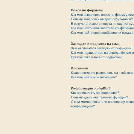
Поиск по форумам
Как мне выполнить поиск по форуму ил
Почему мой поиск не даёт результатов?
В результате моего поиска я получил пу
Как мне найти пользователя конференци
Как мне найти свои сообщения и создан
Закладки и подписка на темы
Чем отличаются закладки от подписки?
Как мне подписаться на определённую 
Как мне отказаться от подписки?
Вложения
Какие вложения разрешены на этой кон
Как мне найти мои вложения?
Информация о phpBB 3
Кто написал эту конференцию?
Почему здесь нет такой-то функции?
С кем можно связаться по вопросу неко
конференцией?