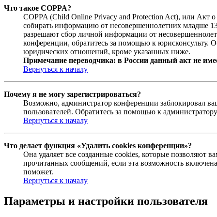
Что такое COPPA?
COPPA (Child Online Privacy and Protection Act), или Ак
собирать информацию от несовершеннолетних младше 13 л
разрешают сбор личной информации от несовершеннолетни
конференции, обратитесь за помощью к юрисконсульту. О
юридических отношений, кроме указанных ниже.
Примечание переводчика: в России данный акт не име
Вернуться к началу
Почему я не могу зарегистрироваться?
Возможно, администратор конференции заблокировал ваш 
пользователей. Обратитесь за помощью к администратор
Вернуться к началу
Что делает функция «Удалить cookies конференции»?
Она удаляет все созданные cookies, которые позволяют в
прочитанных сообщений, если эта возможность включена
поможет.
Вернуться к началу
Параметры и настройки пользователя