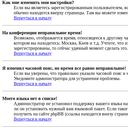
Как мне изменить мои настройки?
Если вы являетесь зарегистрированным пользователем, в
обычно находится вверху страницы. Там вы можете измен
Вернуться к началу
На конференции неправильное время!
Возможно, отображается время, относящееся к другому час
котором вы находитесь: Москва, Киев и т.д. Учтите, что 
зарегистрированы, то сейчас удачный момент сделать это.
Вернуться к началу
Я изменил часовой пояс, но время все равно неправильное!
Если вы уверены, что правильно указали часовой пояс и 
Уведомите администратора для устранения проблемы.
Вернуться к началу
Моего языка нет в списке!
Администратор не установил поддержку вашего языка на 
ли он установить нужный вам языковой пакет. Если тако
получить на сайте phpBB (ссылка находится внизу стран
Вернуться к началу