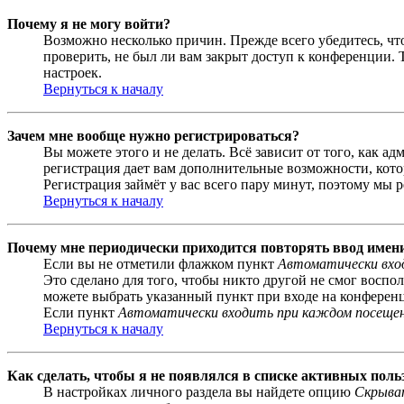
Почему я не могу войти?
Возможно несколько причин. Прежде всего убедитесь, чт
проверить, не был ли вам закрыт доступ к конференции.
настроек.
Вернуться к началу
Зачем мне вообще нужно регистрироваться?
Вы можете этого и не делать. Всё зависит от того, как 
регистрация дает вам дополнительные возможности, кото
Регистрация займёт у вас всего пару минут, поэтому мы р
Вернуться к началу
Почему мне периодически приходится повторять ввод имен
Если вы не отметили флажком пункт
Автоматически вхо
Это сделано для того, чтобы никто другой не смог воспо
можете выбрать указанный пункт при входе на конференци
Если пункт
Автоматически входить при каждом посеще
Вернуться к началу
Как сделать, чтобы я не появлялся в списке активных поль
В настройках личного раздела вы найдете опцию
Скрыват