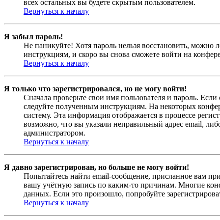
всех остальных вы будете скрытым пользователем.
Вернуться к началу
Я забыл пароль!
Не паникуйте! Хотя пароль нельзя восстановить, можно 
инструкциям, и скоро вы снова сможете войти на конфер
Вернуться к началу
Я только что зарегистрировался, но не могу войти!
Сначала проверьте свои имя пользователя и пароль. Если
следуйте полученным инструкциям. На некоторых конфер
систему. Эта информация отображается в процессе регис
возможно, что вы указали неправильный адрес email, либ
администратором.
Вернуться к началу
Я давно зарегистрирован, но больше не могу войти!
Попытайтесь найти email-сообщение, присланное вам при
вашу учётную запись по каким-то причинам. Многие кон
данных. Если это произошло, попробуйте зарегистрироват
Вернуться к началу