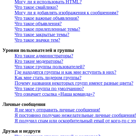
Могу ли я использовать HTML?
Что такое смайлики?
Могу ли я добавлять изображения к сообщениям?
Что такое важные объявления?
Что такое объявления?
Что такое прилепленные темы?
Что такое закрытые темы?
Что такое значки тем?
Уровни пользователей и группы
Кто такие администраторы?
Кто такие модераторы?
Что такое группы пользователей?
Где находятся группы и как мне вступить в них?
Как мне стать лидером группы?
Почему названия некоторых групп имеют разные цвета?
Что такое группа по умолчанию?
Что означает ссылка «Наша команда»?
Личные сообщения
Я не могу отправить личные сообщения!
Я постоянно получаю нежелательные личные сообщения!
Я получил спам или оскорбительный email от кого-то с э
Друзья и недруги