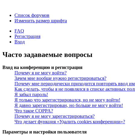
Список форумов
Изменить размер шрифта
FAQ
Регистрация
Вход
Часто задаваемые вопросы
Вход на конференцию и регистрация
Почему я не могу войти?
Зачем мне вообще нужно регистрироваться?
Почему мне периодически приходится повторять ввод им
Как сделать, чтобы я не появлялся в списке активных пол
Я забыл пароль!
Я только что зарегистрировался, но не могу войти!
Я давно зарегистрирован, но больше не могу войти!
Что такое COPPA?
Почему я не могу зарегистрироваться?
Что делает функция «Удалить cookies конференции»?
Параметры и настройки пользователя