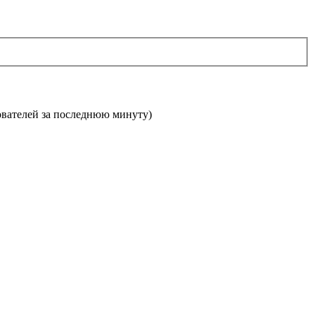
зователей за последнюю минуту)