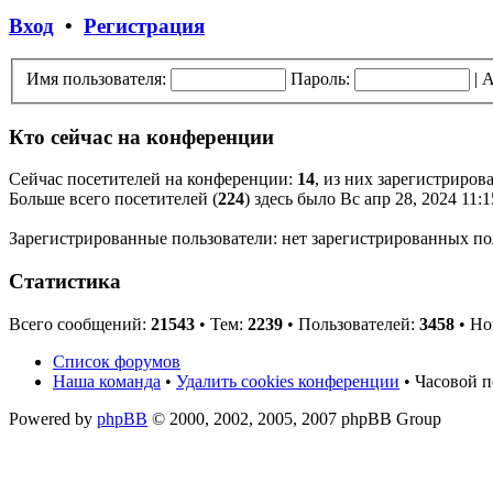
Вход
•
Регистрация
Имя пользователя:
Пароль:
|
А
Кто сейчас на конференции
Сейчас посетителей на конференции:
14
, из них зарегистриров
Больше всего посетителей (
224
) здесь было Вс апр 28, 2024 11:
Зарегистрированные пользователи: нет зарегистрированных по
Статистика
Всего сообщений:
21543
• Тем:
2239
• Пользователей:
3458
• Но
Список форумов
Наша команда
•
Удалить cookies конференции
• Часовой п
Powered by
phpBB
© 2000, 2002, 2005, 2007 phpBB Group