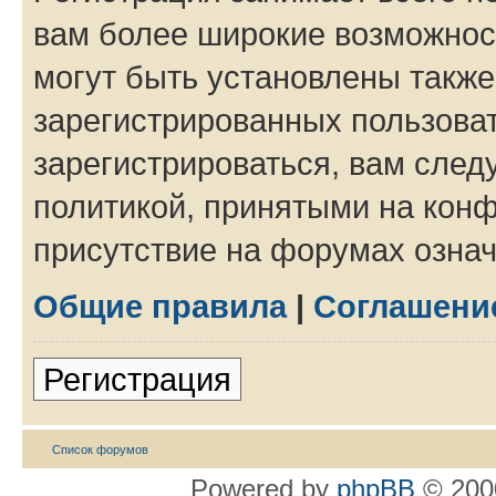
вам более широкие возможнос
могут быть установлены такж
зарегистрированных пользова
зарегистрироваться, вам след
политикой, принятыми на конф
присутствие на форумах означ
Общие правила
|
Соглашени
Регистрация
Список форумов
Powered by
phpBB
© 2000