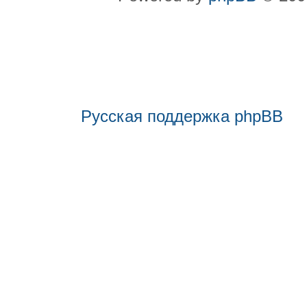
Русская поддержка phpBB