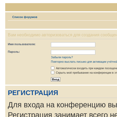
Список форумов
Вам необходимо авторизоваться для создания сообщен
Имя пользователя:
Пароль:
Забыли пароль?
Повторно выслать письмо для активации учётно
Автоматически входить при каждом посещен
Скрыть моё пребывание на конференции в эт
РЕГИСТРАЦИЯ
Для входа на конференцию вы
Регистрация занимает всего н