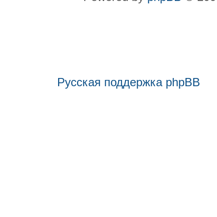
Русская поддержка phpBB