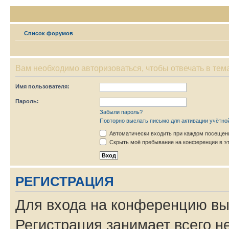
Список форумов
Вам необходимо авторизоваться, чтобы отвечать в тем
Имя пользователя:
Пароль:
Забыли пароль?
Повторно выслать письмо для активации учётно
Автоматически входить при каждом посещен
Скрыть моё пребывание на конференции в эт
РЕГИСТРАЦИЯ
Для входа на конференцию вы
Регистрация занимает всего н