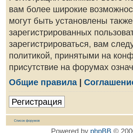
вам более широкие возможнос
могут быть установлены такж
зарегистрированных пользова
зарегистрироваться, вам след
политикой, принятыми на конф
присутствие на форумах означ
Общие правила
|
Соглашени
Регистрация
Список форумов
Powered by
phpBB
© 2000