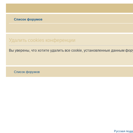
Список форумов
Удалить cookies конференции
Вы уверены, что хотите удалить все cookie, установленные данным фо
Список форумов
Русская под