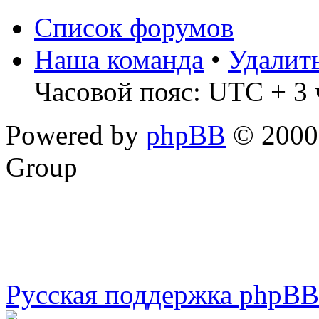
Список форумов
Наша команда
•
Удалит
Часовой пояс: UTC + 3 
Powered by
phpBB
© 2000,
Group
Русская поддержка phpBB