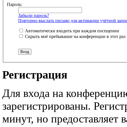
Пароль:
Забыли пароль?
Повторно выслать письмо для активации учётной запи
Автоматически входить при каждом посещении
Скрыть моё пребывание на конференции в этот раз
Регистрация
Для входа на конференци
зарегистрированы. Регист
минут, но предоставляет 