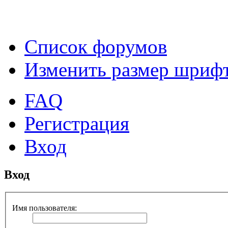
Список форумов
Изменить размер шриф
FAQ
Регистрация
Вход
Вход
Имя пользователя: