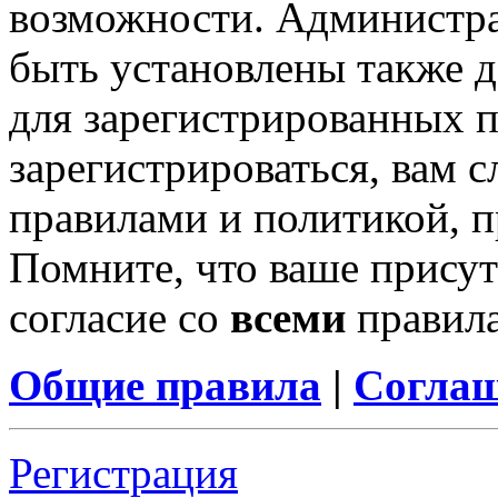
возможности. Администр
быть установлены также 
для зарегистрированных п
зарегистрироваться, вам с
правилами и политикой, 
Помните, что ваше присут
согласие со
всеми
правил
Общие правила
|
Соглаш
Регистрация