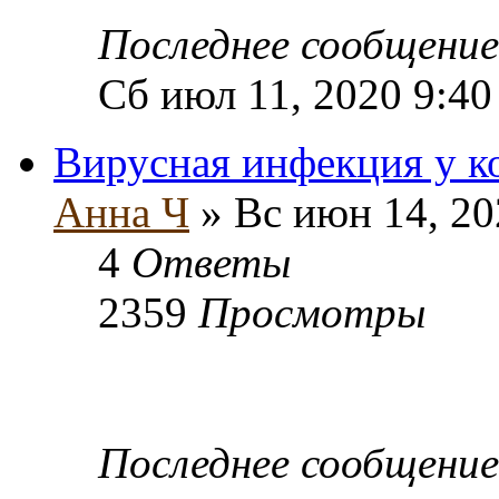
Последнее сообщени
Сб июл 11, 2020 9:40
Вирусная инфекция у ко
Анна Ч
» Вс июн 14, 20
4
Ответы
2359
Просмотры
Последнее сообщени