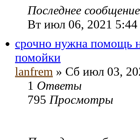
Последнее сообщени
Вт июл 06, 2021 5:44
срочно нужна помощь 
помойки
lanfrem
» Сб июл 03, 20
1
Ответы
795
Просмотры