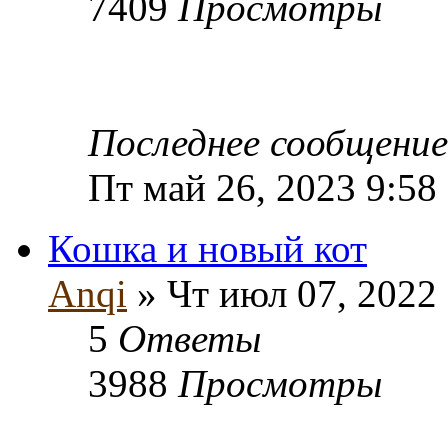
7409
Просмотры
Последнее сообщени
Пт май 26, 2023 9:58
Кошка и новый кот
Anqi
» Чт июл 07, 2022
5
Ответы
3988
Просмотры