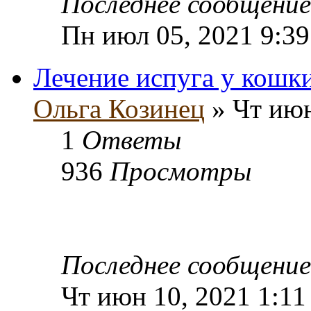
Последнее сообщени
Пн июл 05, 2021 9:3
Лечение испуга у кошк
Ольга Козинец
» Чт июн
1
Ответы
936
Просмотры
Последнее сообщени
Чт июн 10, 2021 1:11