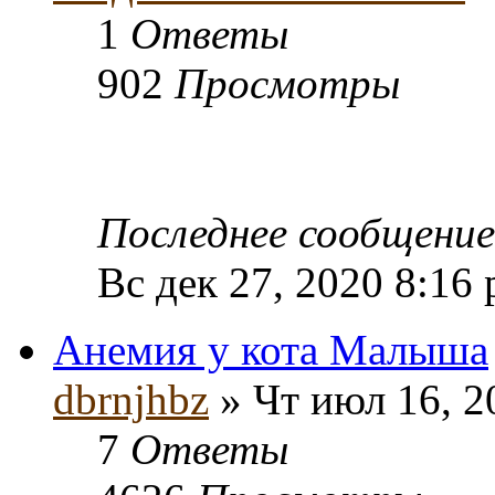
1
Ответы
902
Просмотры
Последнее сообщени
Вс дек 27, 2020 8:16
Анемия у кота Малыша
dbrnjhbz
» Чт июл 16, 2
7
Ответы