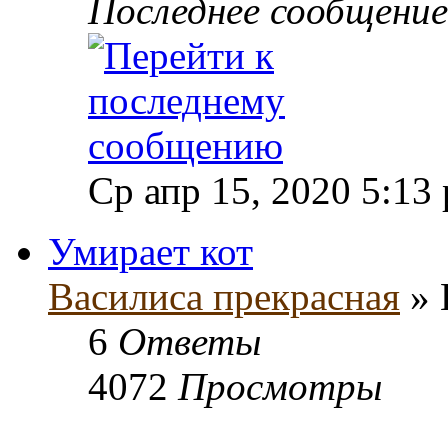
Последнее сообщени
Ср апр 15, 2020 5:13
Умирает кот
Василиса прекрасная
» 
6
Ответы
4072
Просмотры