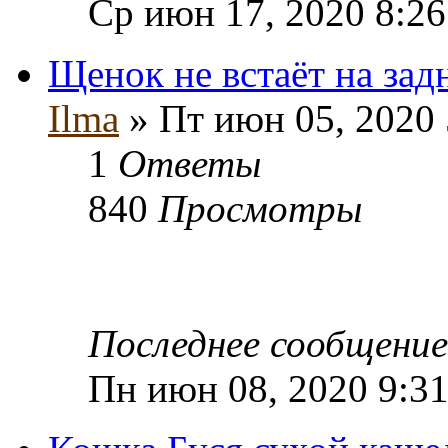
Ср июн 17, 2020 8:2
Щенок не встаёт на зад
Ilma
» Пт июн 05, 2020
1
Ответы
840
Просмотры
Последнее сообщени
Пн июн 08, 2020 9:3