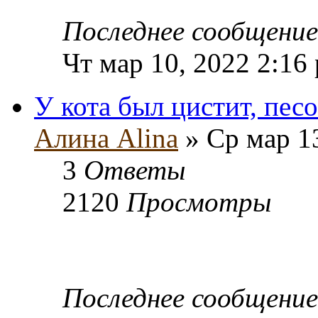
Последнее сообщени
Чт мар 10, 2022 2:16
У кота был цистит, пес
Алина Alina
» Ср мар 1
3
Ответы
2120
Просмотры
Последнее сообщени