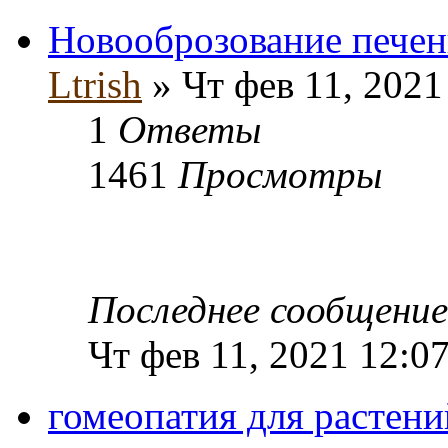
Новооброзование печен
Ltrish
» Чт фев 11, 2021
1
Ответы
1461
Просмотры
Последнее сообщени
Чт фев 11, 2021 12:0
гомеопатия для растени