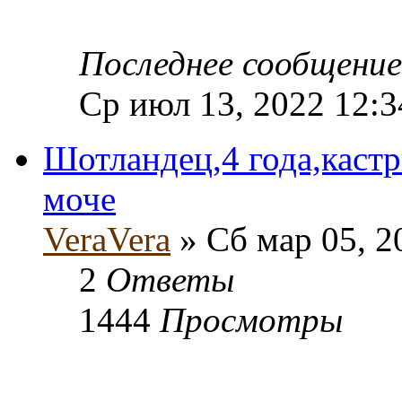
Последнее сообщени
Ср июл 13, 2022 12:
Шотландец,4 года,кастр
моче
VeraVera
» Сб мар 05, 2
2
Ответы
1444
Просмотры