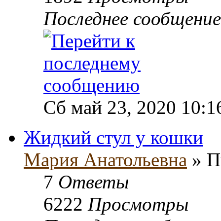
Последнее сообщени
Сб май 23, 2020 10:1
Жидкий стул у кошки
Мария Анатольевна
» П
7
Ответы
6222
Просмотры