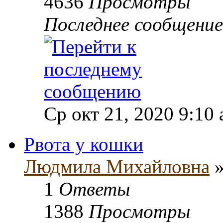
4636
Просмотры
Последнее сообщени
Ср окт 21, 2020 9:10
Рвота у кошки
Людмила Михайловна
»
1
Ответы
1388
Просмотры