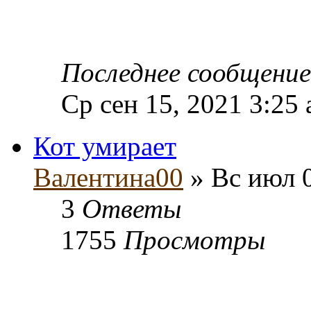
Последнее сообщени
Ср сен 15, 2021 3:25
Кот умирает
Валентина00
» Вс июл 0
3
Ответы
1755
Просмотры