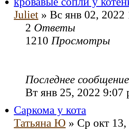
кровавые сопли у котен
Juliet
» Вс янв 02, 2022
2
Ответы
1210
Просмотры
Последнее сообщени
Вт янв 25, 2022 9:07
Саркома у кота
Татьяна Ю
» Ср окт 13,