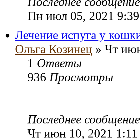
Последнее сообщени
Пн июл 05, 2021 9:3
Лечение испуга у кошк
Ольга Козинец
» Чт июн
1
Ответы
936
Просмотры
Последнее сообщени
Чт июн 10, 2021 1:11