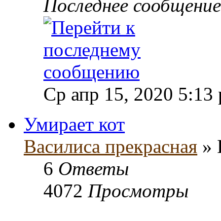
Последнее сообщени
Ср апр 15, 2020 5:13
Умирает кот
Василиса прекрасная
» 
6
Ответы
4072
Просмотры