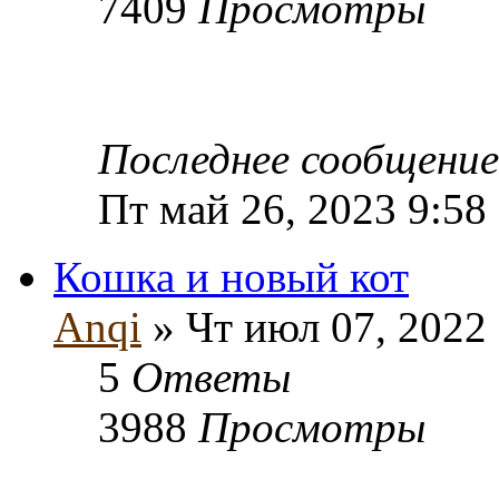
7409
Просмотры
Последнее сообщени
Пт май 26, 2023 9:58
Кошка и новый кот
Anqi
» Чт июл 07, 2022
5
Ответы
3988
Просмотры