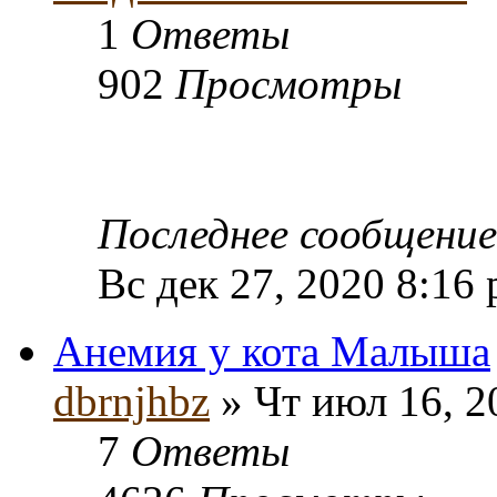
1
Ответы
902
Просмотры
Последнее сообщени
Вс дек 27, 2020 8:16
Анемия у кота Малыша
dbrnjhbz
» Чт июл 16, 2
7
Ответы