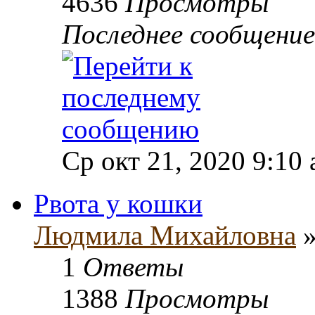
4636
Просмотры
Последнее сообщени
Ср окт 21, 2020 9:10
Рвота у кошки
Людмила Михайловна
»
1
Ответы
1388
Просмотры