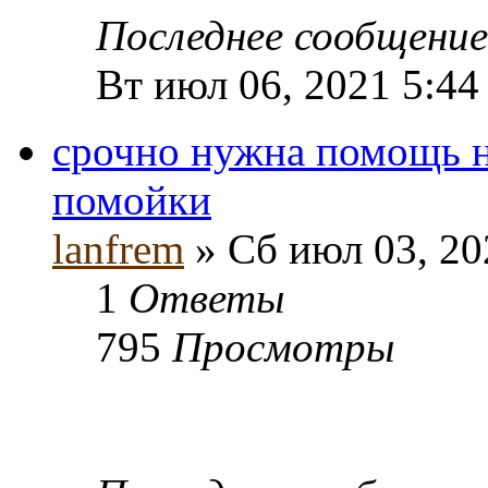
Последнее сообщени
Вт июл 06, 2021 5:44
срочно нужна помощь 
помойки
lanfrem
» Сб июл 03, 20
1
Ответы
795
Просмотры