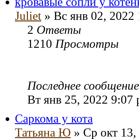
кровавые сопли у котен
Juliet
» Вс янв 02, 2022
2
Ответы
1210
Просмотры
Последнее сообщени
Вт янв 25, 2022 9:07
Саркома у кота
Татьяна Ю
» Ср окт 13,