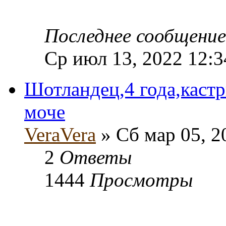
Последнее сообщени
Ср июл 13, 2022 12:
Шотландец,4 года,кастр
моче
VeraVera
» Сб мар 05, 2
2
Ответы
1444
Просмотры