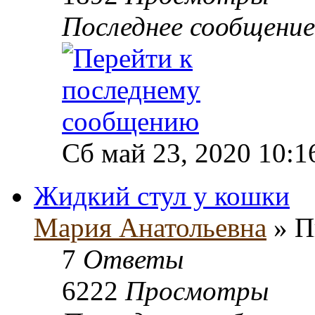
Последнее сообщени
Сб май 23, 2020 10:1
Жидкий стул у кошки
Мария Анатольевна
» П
7
Ответы
6222
Просмотры