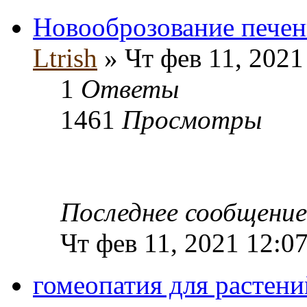
Новооброзование печен
Ltrish
» Чт фев 11, 2021
1
Ответы
1461
Просмотры
Последнее сообщени
Чт фев 11, 2021 12:0
гомеопатия для растени