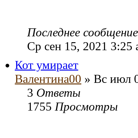
Последнее сообщени
Ср сен 15, 2021 3:25
Кот умирает
Валентина00
» Вс июл 0
3
Ответы
1755
Просмотры