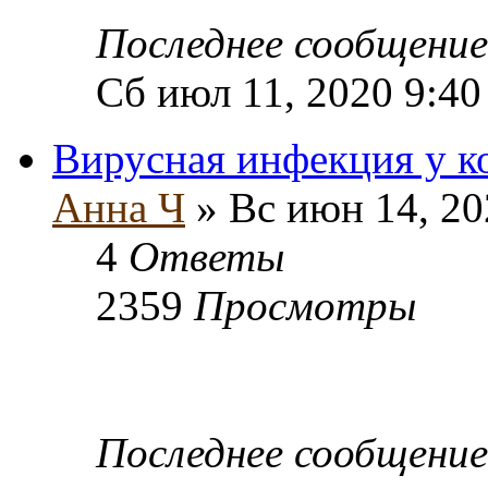
Последнее сообщени
Сб июл 11, 2020 9:40
Вирусная инфекция у ко
Анна Ч
» Вс июн 14, 20
4
Ответы
2359
Просмотры
Последнее сообщени