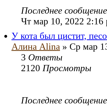
Последнее сообщени
Чт мар 10, 2022 2:16
У кота был цистит, пес
Алина Alina
» Ср мар 1
3
Ответы
2120
Просмотры
Последнее сообщени