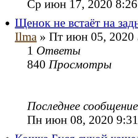
Ср июн 17, 2020 8:2
Щенок не встаёт на зад
Ilma
» Пт июн 05, 2020
1
Ответы
840
Просмотры
Последнее сообщени
Пн июн 08, 2020 9:3