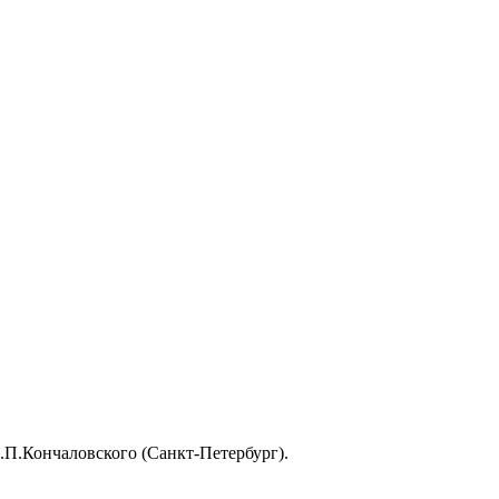
П.Кончаловского (Санкт-Петербург).