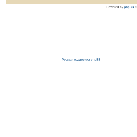
Powered by
phpBB
©
Русская поддержка phpBB