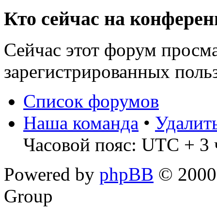
Кто сейчас на конфере
Сейчас этот форум просма
зарегистрированных польз
Список форумов
Наша команда
•
Удалит
Часовой пояс: UTC + 3 
Powered by
phpBB
© 2000,
Group