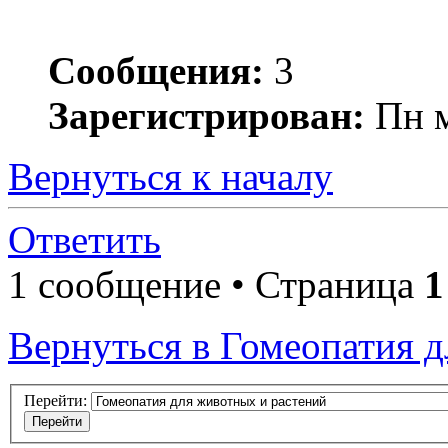
Сообщения:
3
Зарегистрирован:
Пн м
Вернуться к началу
Ответить
1 сообщение • Страница
1
Вернуться в Гомеопатия 
Перейти: