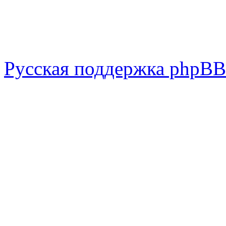
Русская поддержка phpBB