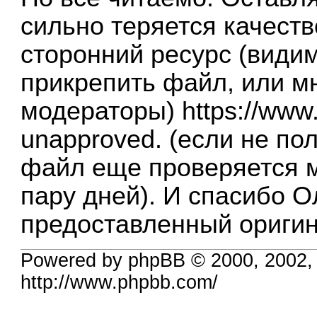
сильно теряется качест
сторонний ресурс (видим
прикрепить файл, или мн
модераторы)
https://www.
unapproved
. (если не по
файл еще проверяется 
пару дней). И спасибо 
предоставленный оригин
Powered by phpBB © 2000, 2002,
http://www.phpbb.com/