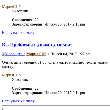
МарияСПб
Участник
Сообщения:
22
Зарегистрирован:
Чт июл 20, 2017 2:11 pm
Вернуться к началу
Re: Проблемы с ушами у собаки
МарияСПб
» Пн сен 04, 2017 1:27 pm
Ольга, дала горошек 31.08. Стала часто и сильно трясти ушами
клетку...
МарияСПб
Участник
Сообщения:
22
Зарегистрирован:
Чт июл 20, 2017 2:11 pm
Вернуться к началу