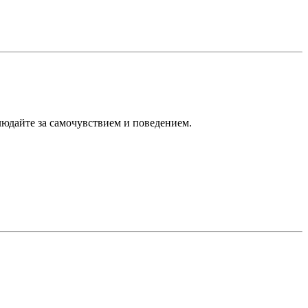
блюдайте за самочувствием и поведением.