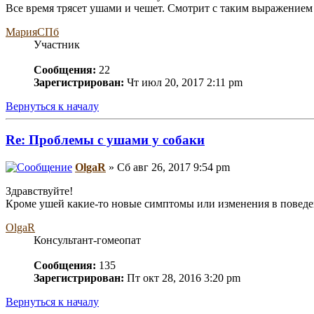
Все время трясет ушами и чешет. Смотрит с таким выражением 
МарияСПб
Участник
Сообщения:
22
Зарегистрирован:
Чт июл 20, 2017 2:11 pm
Вернуться к началу
Re: Проблемы с ушами у собаки
OlgaR
» Сб авг 26, 2017 9:54 pm
Здравствуйте!
Кроме ушей какие-то новые симптомы или изменения в поведе
OlgaR
Консультант-гомеопат
Сообщения:
135
Зарегистрирован:
Пт окт 28, 2016 3:20 pm
Вернуться к началу