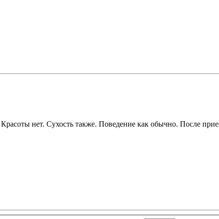
. Красоты нет. Сухость также. Поведение как обычно. После прие