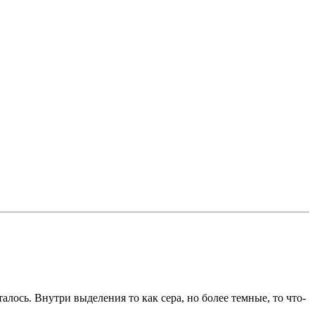
лось. Внутри выделения то как сера, но более темные, то что-