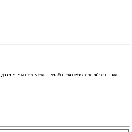
зда от мамы не замечала, чтобы ела песок или облизывала