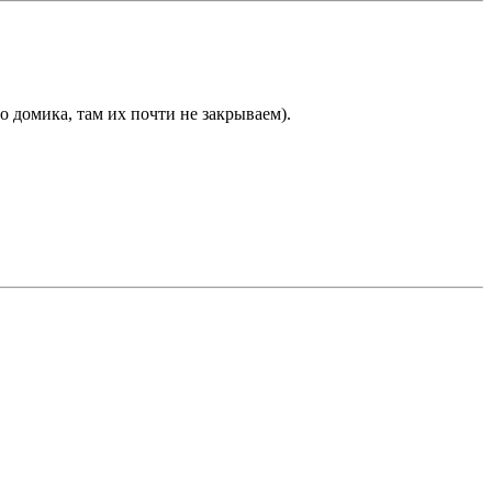
то домика, там их почти не закрываем).