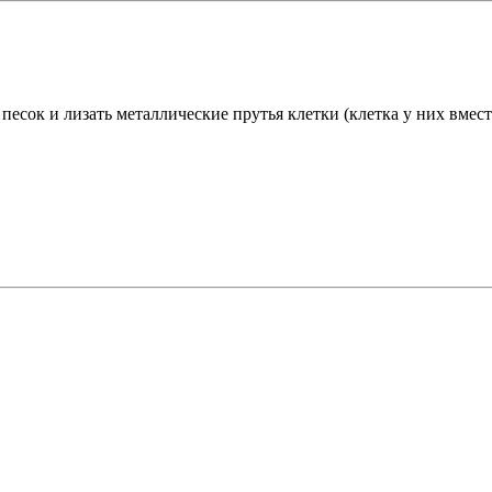
 песок и лизать металлические прутья клетки (клетка у них вмес