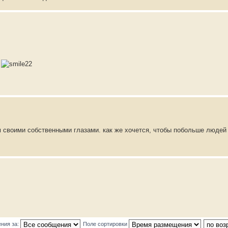
!
ом своими собственными глазами. как же хочется, чтобы побольше людей
ния за:
Поле сортировки