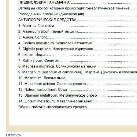
Ответить