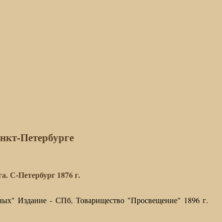
нкт-Петербурге
. С-Петербург 1876 г.
ьных" Издание - СПб, Товарищество "Просвещение" 1896 г.